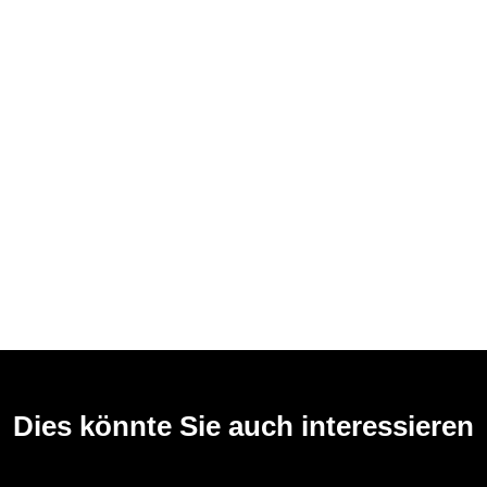
Dies könnte Sie auch interessieren