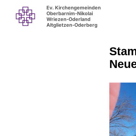
Ev. Kirchengemeinden
Oberbarnim-Nikolai
Wriezen-Oderland
Altglietzen-Oderberg
Stam
Neue