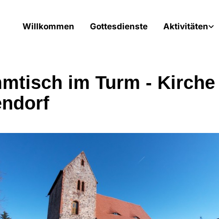
Willkommen
Gottesdienste
Aktivitäten
mtisch im Turm - Kirche
ndorf