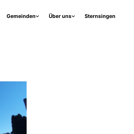
Gemeinden
Über uns
Sternsingen